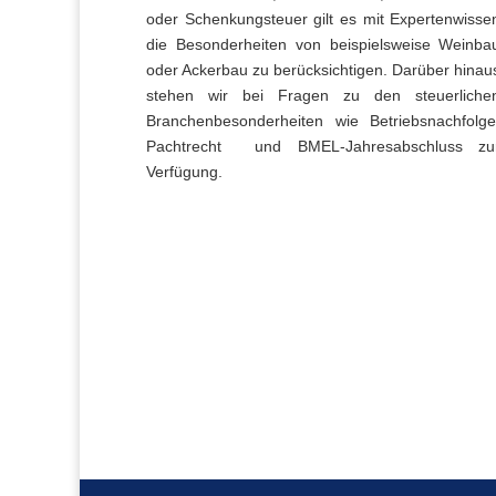
oder Schenkungsteuer gilt es mit Expertenwisse
die Besonderheiten von beispielsweise Weinba
oder Ackerbau zu berücksichtigen. Darüber hinau
stehen wir bei Fragen zu den steuerliche
Branchenbesonderheiten wie Betriebsnachfolge
Pachtrecht und BMEL-Jahresabschluss zu
Verfügung.