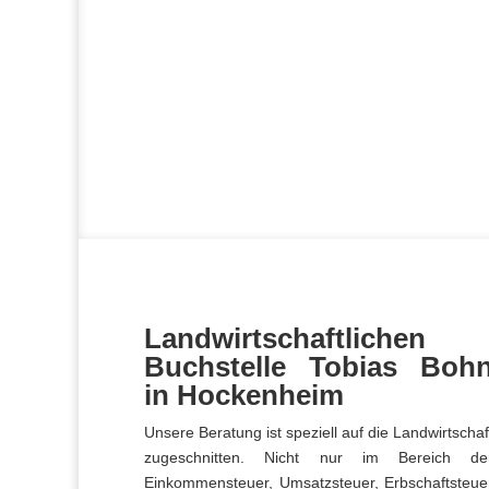
Landwirtschaftlichen
Buchstelle Tobias Boh
in Hockenheim
Unsere Beratung ist speziell auf die Landwirtschaf
zugeschnitten. Nicht nur im Bereich de
Einkommensteuer, Umsatzsteuer, Erbschaftsteue